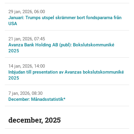
29 jan, 2026, 06:00
Januari: Trumps utspel skrämmer bort fondspararna från
USA
21 jan, 2026, 07:45
Avanza Bank Holding AB (publ): Bokslutskommuniké
2025
14 jan, 2026, 14:00
Inbjudan till presentation av Avanzas bokslutskommuniké
2025
7 jan, 2026, 08:30
December: Månadsstatistik*
december, 2025