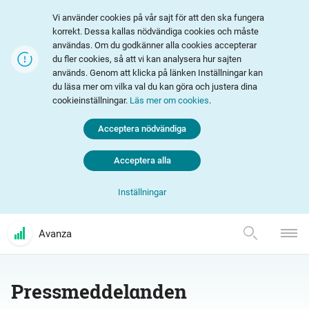
Vi använder cookies på vår sajt för att den ska fungera
korrekt. Dessa kallas nödvändiga cookies och måste
användas. Om du godkänner alla cookies accepterar
du fler cookies, så att vi kan analysera hur sajten
används. Genom att klicka på länken Inställningar kan
du läsa mer om vilka val du kan göra och justera dina
cookieinställningar.
Läs mer om cookies
.
Acceptera nödvändiga
Acceptera alla
Inställningar
Avanza
Pressmeddelanden