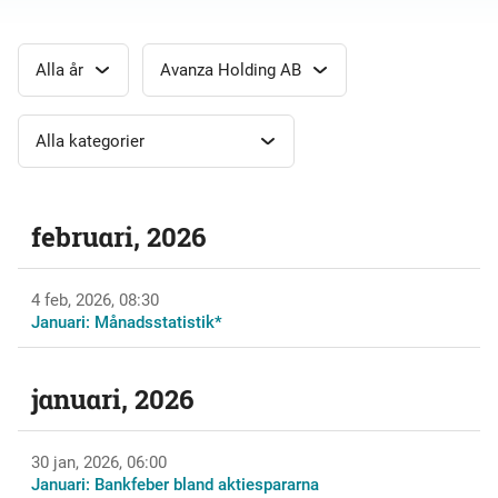
februari, 2026
4 feb, 2026, 08:30
Januari: Månadsstatistik*
januari, 2026
30 jan, 2026, 06:00
Januari: Bankfeber bland aktiespararna