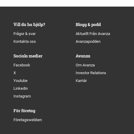
Vill du ha hjälp?
Blogg & podd
Frågor & svar
Aktuellt Från Avanza
Kontakta oss
Avanzapodden
Sociala medier
Avanza
Facebook
Om Avanza
X
Investor Relations
Youtube
Karriär
Linkedin
Instagram
För företag
Företagswebben