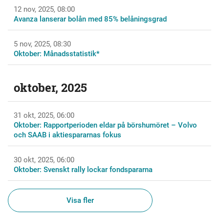
12 nov, 2025, 08:00
Avanza lanserar bolån med 85% belåningsgrad
5 nov, 2025, 08:30
Oktober: Månadsstatistik*
oktober, 2025
31 okt, 2025, 06:00
Oktober: Rapportperioden eldar på börshumöret – Volvo
och SAAB i aktiespararnas fokus
30 okt, 2025, 06:00
Oktober: Svenskt rally lockar fondspararna
Visa fler