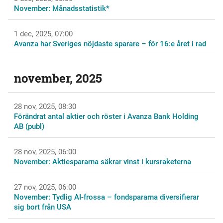
November: Månadsstatistik*
1 dec, 2025, 07:00
Avanza har Sveriges nöjdaste sparare – för 16:e året i rad
november, 2025
28 nov, 2025, 08:30
Förändrat antal aktier och röster i Avanza Bank Holding
AB (publ)
28 nov, 2025, 06:00
November: Aktiespararna säkrar vinst i kursraketerna
27 nov, 2025, 06:00
November: Tydlig AI-frossa – fondspararna diversifierar
sig bort från USA