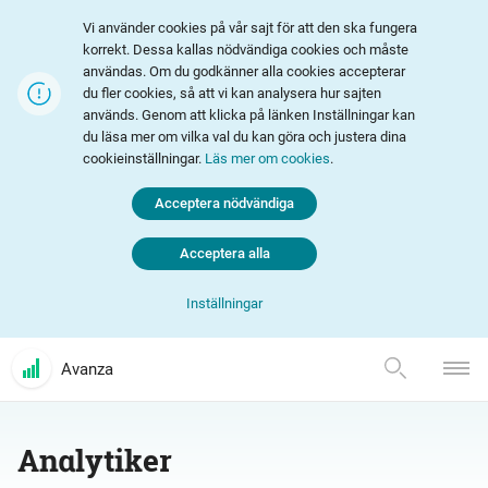
Vi använder cookies på vår sajt för att den ska fungera
korrekt. Dessa kallas nödvändiga cookies och måste
användas. Om du godkänner alla cookies accepterar
du fler cookies, så att vi kan analysera hur sajten
används. Genom att klicka på länken Inställningar kan
du läsa mer om vilka val du kan göra och justera dina
cookieinställningar.
Läs mer om cookies
.
Acceptera nödvändiga
Acceptera alla
Inställningar
Avanza
Analytiker