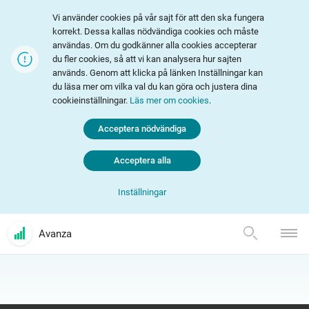
Vi använder cookies på vår sajt för att den ska fungera
korrekt. Dessa kallas nödvändiga cookies och måste
användas. Om du godkänner alla cookies accepterar
du fler cookies, så att vi kan analysera hur sajten
används. Genom att klicka på länken Inställningar kan
du läsa mer om vilka val du kan göra och justera dina
cookieinställningar.
Läs mer om cookies
.
Acceptera nödvändiga
Acceptera alla
Inställningar
Avanza