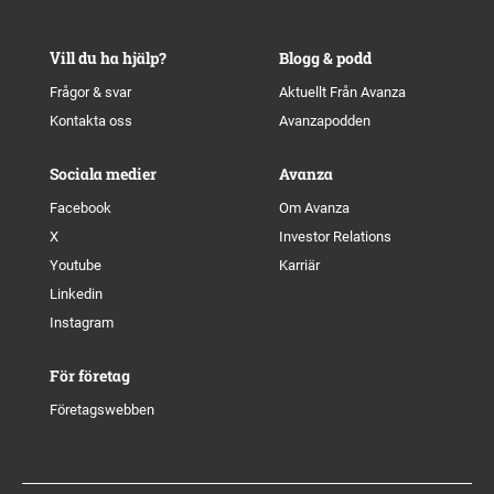
Vill du ha hjälp?
Blogg & podd
Frågor & svar
Aktuellt Från Avanza
Kontakta oss
Avanzapodden
Sociala medier
Avanza
Facebook
Om Avanza
X
Investor Relations
Youtube
Karriär
Linkedin
Instagram
För företag
Företagswebben