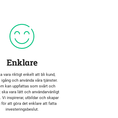
Enklare
a vara riktigt enkelt att bli kund,
gång och använda våra tjänster.
om kan uppfattas som svårt och
t ska vara lätt och användarvänligt
 Vi inspirerar, utbildar och skapar
 för att göra det enklare att fatta
investeringsbeslut.