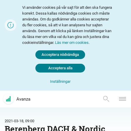
Vi använder cookies på vår sajt för att den ska fungera
korrekt. Dessa kallas nödvändiga cookies och måste
användas. Om du godkänner alla cookies accepterar
du fler cookies, så att vi kan analysera hur sajten
används. Genom att klicka på länken Inställningar kan
du läsa mer om vilka val du kan göra och justera dina
cookieinställningar.
Läs mer om cookies
.
Acceptera nödvändiga
Acceptera alla
Inställningar
Avanza
2021-03-18, 09:00
Berenberg DACH & Nordic