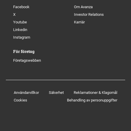
Facebook
Om Avanza
X
Investor Relations
Youtube
Karriär
Linkedin
Instagram
För företag
Företagswebben
Användarvillkor
Säkerhet
Reklamationer & Klagomål
Cookies
Behandling av personuppgifter