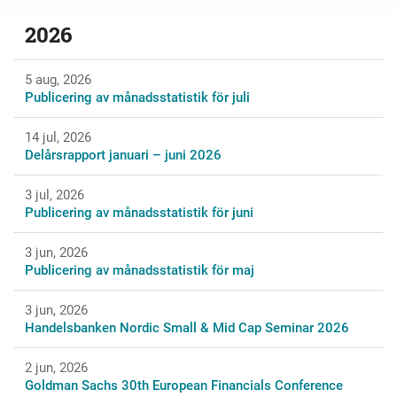
2026
5 aug, 2026
Publicering av månadsstatistik för juli
14 jul, 2026
Delårsrapport januari – juni 2026
3 jul, 2026
Publicering av månadsstatistik för juni
3 jun, 2026
Publicering av månadsstatistik för maj
3 jun, 2026
Handelsbanken Nordic Small & Mid Cap Seminar 2026
2 jun, 2026
Goldman Sachs 30th European Financials Conference