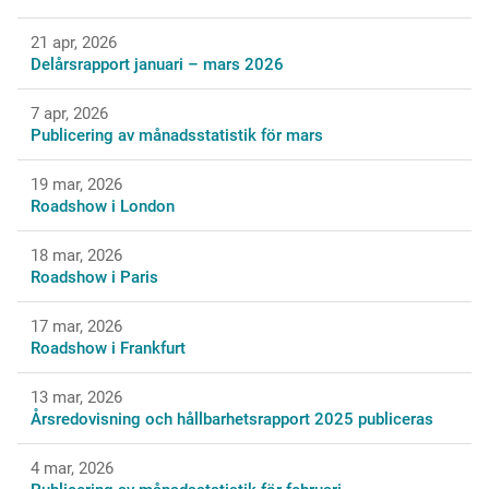
21 apr, 2026
Delårsrapport januari – mars 2026
7 apr, 2026
Publicering av månadsstatistik för mars
19 mar, 2026
Roadshow i London
18 mar, 2026
Roadshow i Paris
17 mar, 2026
Roadshow i Frankfurt
13 mar, 2026
Årsredovisning och hållbarhetsrapport 2025 publiceras
4 mar, 2026