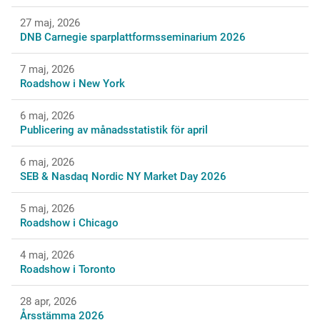
27 maj, 2026
DNB Carnegie sparplattformsseminarium 2026
7 maj, 2026
Roadshow i New York
6 maj, 2026
Publicering av månadsstatistik för april
6 maj, 2026
SEB & Nasdaq Nordic NY Market Day 2026
5 maj, 2026
Roadshow i Chicago
4 maj, 2026
Roadshow i Toronto
28 apr, 2026
Årsstämma 2026