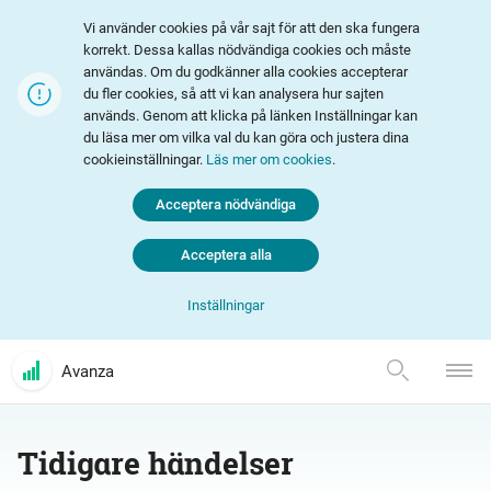
Vi använder cookies på vår sajt för att den ska fungera
korrekt. Dessa kallas nödvändiga cookies och måste
användas. Om du godkänner alla cookies accepterar
du fler cookies, så att vi kan analysera hur sajten
används. Genom att klicka på länken Inställningar kan
du läsa mer om vilka val du kan göra och justera dina
cookieinställningar.
Läs mer om cookies
.
Acceptera nödvändiga
Acceptera alla
Inställningar
Avanza
Tidigare händelser