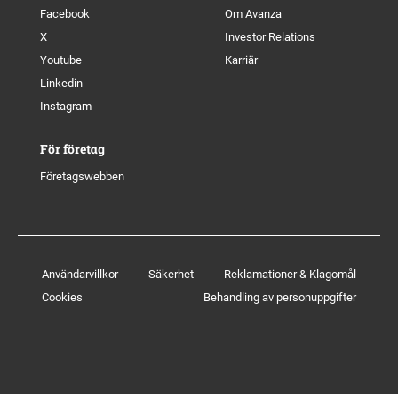
Facebook
Om Avanza
X
Investor Relations
Youtube
Karriär
Linkedin
Instagram
För företag
Företagswebben
Användarvillkor
Säkerhet
Reklamationer & Klagomål
Cookies
Behandling av personuppgifter