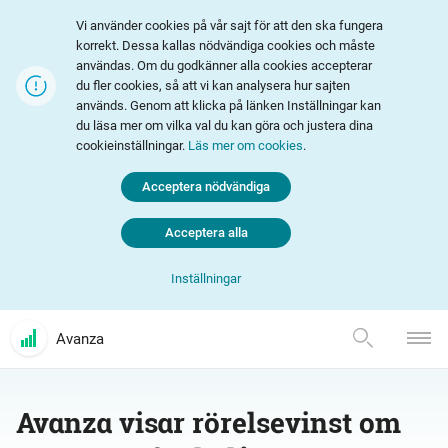
Vi använder cookies på vår sajt för att den ska fungera
korrekt. Dessa kallas nödvändiga cookies och måste
användas. Om du godkänner alla cookies accepterar
du fler cookies, så att vi kan analysera hur sajten
används. Genom att klicka på länken Inställningar kan
du läsa mer om vilka val du kan göra och justera dina
cookieinställningar.
Läs mer om cookies
.
Acceptera nödvändiga
Acceptera alla
Inställningar
Avanza
Avanza visar rörelsevinst om