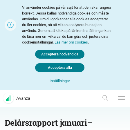
Vi använder cookies på vår sajt för att den ska fungera
korrekt. Dessa kallas nödvändiga cookies och måste
användas. Om du godkänner alla cookies accepterar
du fler cookies, så att vi kan analysera hur sajten
används. Genom att klicka på länken Inställningar kan
du läsa mer om vilka val du kan göra och justera dina
cookieinställningar.
Läs mer om cookies
.
Acceptera nödvändiga
Acceptera alla
Inställningar
Avanza
Delårsrapport januari–