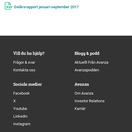
Delårsrapport januari-september 2017
Vill du ha hjälp?
Blogg & podd
Frågor & svar
Aktuellt Från Avanza
Kontakta oss
Avanzapodden
Sociala medier
Avanza
Facebook
Om Avanza
X
Investor Relations
Youtube
Karriär
Linkedin
Instagram