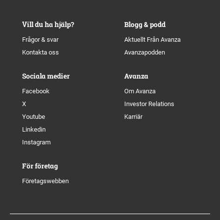
Vill du ha hjälp?
Blogg & podd
Frågor & svar
Aktuellt Från Avanza
Kontakta oss
Avanzapodden
Sociala medier
Avanza
Facebook
Om Avanza
X
Investor Relations
Youtube
Karriär
Linkedin
Instagram
För företag
Företagswebben