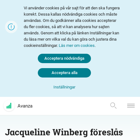
Vi använder cookies på vår sajt för att den ska fungera
korrekt. Dessa kallas nödvändiga cookies och måste
användas. Om du godkänner alla cookies accepterar
du fler cookies, så att vi kan analysera hur sajten
används. Genom att klicka på länken Inställningar kan
du läsa mer om vilka val du kan göra och justera dina
cookieinställningar.
Läs mer om cookies
.
Acceptera nödvändiga
Acceptera alla
Inställningar
Avanza
Jacqueline Winberg föreslås