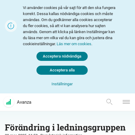
Vi använder cookies på vår sajt för att den ska fungera
korrekt. Dessa kallas nödvändiga cookies och måste
användas. Om du godkänner alla cookies accepterar
du fler cookies, så att vi kan analysera hur sajten
används. Genom att klicka på länken Inställningar kan
du läsa mer om vilka val du kan göra och justera dina
cookieinställningar.
Läs mer om cookies
.
Acceptera nödvändiga
Acceptera alla
Inställningar
Avanza
Förändring i ledningsgruppen