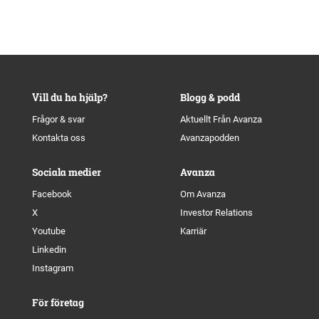
Vill du ha hjälp?
Blogg & podd
Frågor & svar
Aktuellt Från Avanza
Kontakta oss
Avanzapodden
Sociala medier
Avanza
Facebook
Om Avanza
X
Investor Relations
Youtube
Karriär
Linkedin
Instagram
För företag