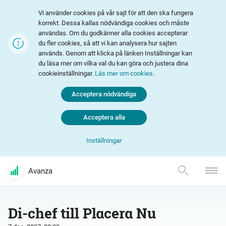
Vi använder cookies på vår sajt för att den ska fungera
korrekt. Dessa kallas nödvändiga cookies och måste
användas. Om du godkänner alla cookies accepterar
du fler cookies, så att vi kan analysera hur sajten
används. Genom att klicka på länken Inställningar kan
du läsa mer om vilka val du kan göra och justera dina
cookieinställningar.
Läs mer om cookies
.
Acceptera nödvändiga
Acceptera alla
Inställningar
Avanza
Di-chef till Placera Nu