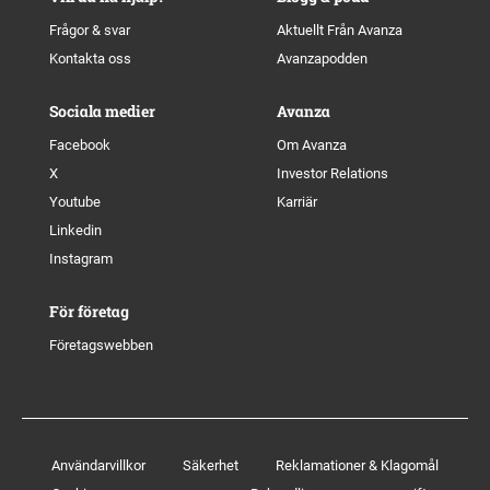
Frågor & svar
Aktuellt Från Avanza
Kontakta oss
Avanzapodden
Sociala medier
Avanza
Facebook
Om Avanza
X
Investor Relations
Youtube
Karriär
Linkedin
Instagram
För företag
Företagswebben
Användarvillkor
Säkerhet
Reklamationer & Klagomål