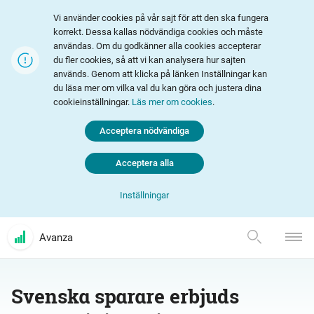
Vi använder cookies på vår sajt för att den ska fungera
korrekt. Dessa kallas nödvändiga cookies och måste
användas. Om du godkänner alla cookies accepterar
du fler cookies, så att vi kan analysera hur sajten
används. Genom att klicka på länken Inställningar kan
du läsa mer om vilka val du kan göra och justera dina
cookieinställningar.
Läs mer om cookies
.
Acceptera nödvändiga
Acceptera alla
Inställningar
Avanza
Svenska sparare erbjuds