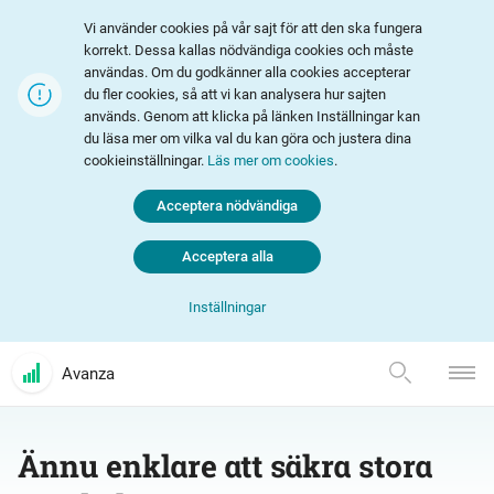
Vi använder cookies på vår sajt för att den ska fungera
korrekt. Dessa kallas nödvändiga cookies och måste
användas. Om du godkänner alla cookies accepterar
du fler cookies, så att vi kan analysera hur sajten
används. Genom att klicka på länken Inställningar kan
du läsa mer om vilka val du kan göra och justera dina
cookieinställningar.
Läs mer om cookies
.
Acceptera nödvändiga
Acceptera alla
Inställningar
Avanza
Ännu enklare att säkra stora