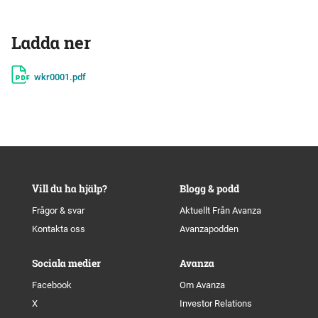
Ladda ner
wkr0001.pdf
Vill du ha hjälp?
Blogg & podd
Frågor & svar
Aktuellt Från Avanza
Kontakta oss
Avanzapodden
Sociala medier
Avanza
Facebook
Om Avanza
X
Investor Relations