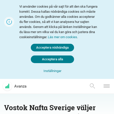
Vi använder cookies på vår sajt för att den ska fungera
korrekt. Dessa kallas nödvändiga cookies och måste
användas. Om du godkänner alla cookies accepterar
du fler cookies, så att vi kan analysera hur sajten
används. Genom att klicka på länken Inställningar kan
du läsa mer om vilka val du kan göra och justera dina
cookieinställningar.
Läs mer om cookies
.
Acceptera nödvändiga
Acceptera alla
Inställningar
Avanza
Vostok Nafta Sverige väljer