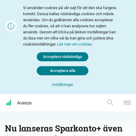
Vi använder cookies på vår sajt för att den ska fungera
korrekt. Dessa kallas nödvändiga cookies och måste
användas. Om du godkänner alla cookies accepterar
du fler cookies, så att vi kan analysera hur sajten
används. Genom att klicka på länken Inställningar kan
du läsa mer om vilka val du kan göra och justera dina
cookieinställningar.
Läs mer om cookies
.
Acceptera nödvändiga
Acceptera alla
Inställningar
Avanza
Nu lanseras Sparkonto+ även