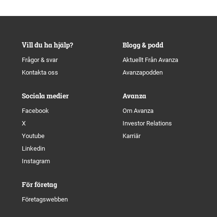
Vill du ha hjälp?
Blogg & podd
Frågor & svar
Aktuellt Från Avanza
Kontakta oss
Avanzapodden
Sociala medier
Avanza
Facebook
Om Avanza
X
Investor Relations
Youtube
Karriär
Linkedin
Instagram
För företag
Företagswebben