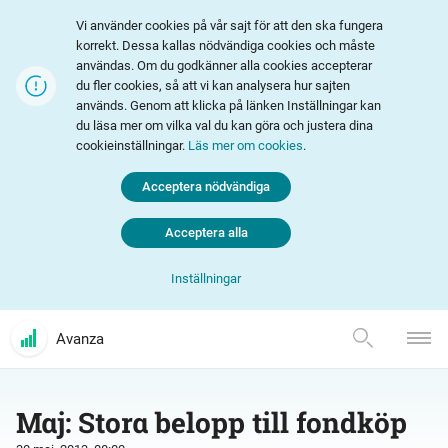
Vi använder cookies på vår sajt för att den ska fungera
korrekt. Dessa kallas nödvändiga cookies och måste
användas. Om du godkänner alla cookies accepterar
du fler cookies, så att vi kan analysera hur sajten
används. Genom att klicka på länken Inställningar kan
du läsa mer om vilka val du kan göra och justera dina
cookieinställningar.
Läs mer om cookies
.
Acceptera nödvändiga
Acceptera alla
Inställningar
Avanza
Maj: Stora belopp till fondköp