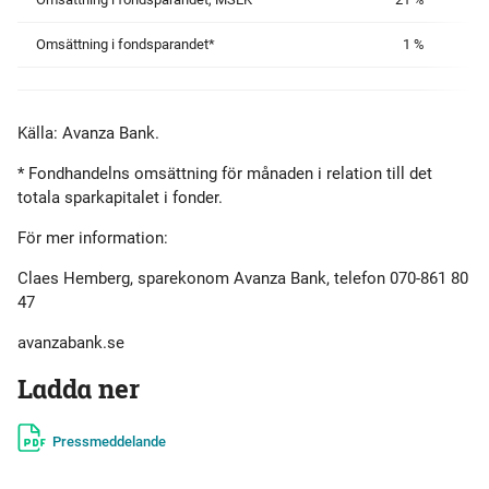
Omsättning i fondsparandet*
1 %
Källa: Avanza Bank.
* Fondhandelns omsättning för månaden i relation till det
totala sparkapitalet i fonder.
För mer information:
Claes Hemberg, sparekonom Avanza Bank, telefon 070-861 80
47
avanzabank.se
Ladda ner
Pressmeddelande