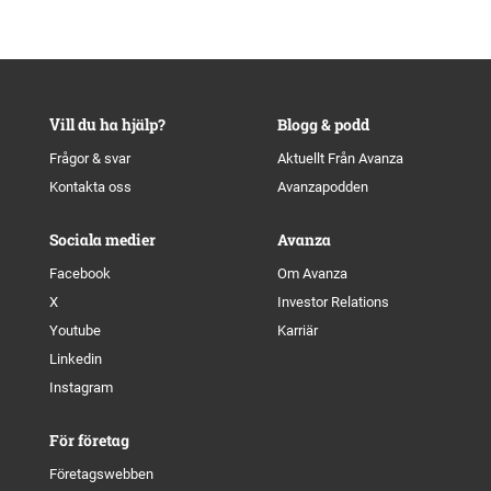
Vill du ha hjälp?
Blogg & podd
Frågor & svar
Aktuellt Från Avanza
Kontakta oss
Avanzapodden
Sociala medier
Avanza
Facebook
Om Avanza
X
Investor Relations
Youtube
Karriär
Linkedin
Instagram
För företag
Företagswebben