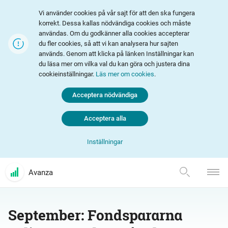
Vi använder cookies på vår sajt för att den ska fungera
korrekt. Dessa kallas nödvändiga cookies och måste
användas. Om du godkänner alla cookies accepterar
du fler cookies, så att vi kan analysera hur sajten
används. Genom att klicka på länken Inställningar kan
du läsa mer om vilka val du kan göra och justera dina
cookieinställningar.
Läs mer om cookies
.
Acceptera nödvändiga
Acceptera alla
Inställningar
Avanza
September: Fondspararna