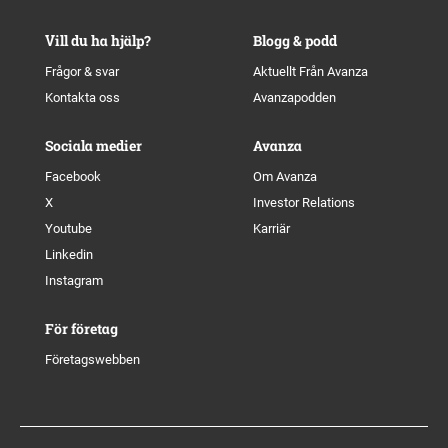
Vill du ha hjälp?
Blogg & podd
Frågor & svar
Aktuellt Från Avanza
Kontakta oss
Avanzapodden
Sociala medier
Avanza
Facebook
Om Avanza
X
Investor Relations
Youtube
Karriär
Linkedin
Instagram
För företag
Företagswebben