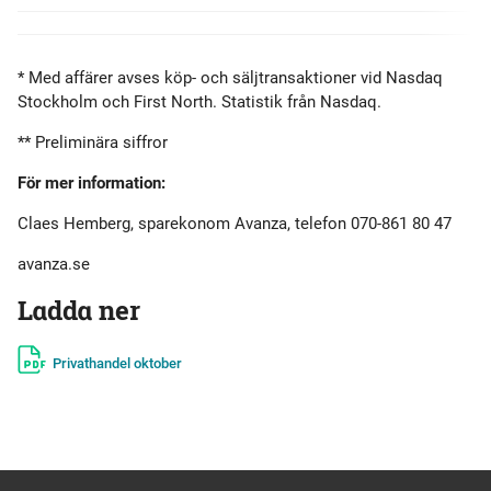
* Med affärer avses köp- och säljtransaktioner vid Nasdaq
Stockholm och First North. Statistik från Nasdaq.
** Preliminära siffror
För mer information:
Claes Hemberg, sparekonom Avanza, telefon 070-861 80 47
avanza.se
Ladda ner
Privathandel oktober