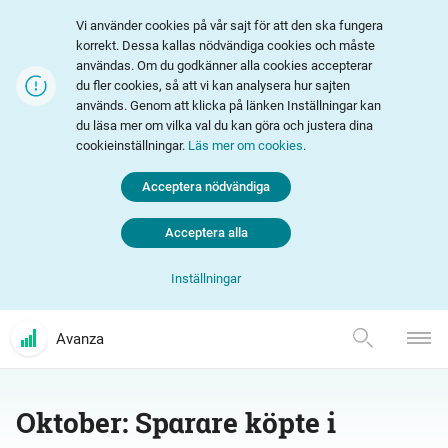
Vi använder cookies på vår sajt för att den ska fungera
korrekt. Dessa kallas nödvändiga cookies och måste
användas. Om du godkänner alla cookies accepterar
du fler cookies, så att vi kan analysera hur sajten
används. Genom att klicka på länken Inställningar kan
du läsa mer om vilka val du kan göra och justera dina
cookieinställningar.
Läs mer om cookies
.
Acceptera nödvändiga
Acceptera alla
Inställningar
Avanza
Oktober: Sparare köpte i