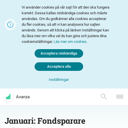
Vi använder cookies på vår sajt för att den ska fungera
korrekt. Dessa kallas nödvändiga cookies och måste
användas. Om du godkänner alla cookies accepterar
du fler cookies, så att vi kan analysera hur sajten
används. Genom att klicka på länken Inställningar kan
du läsa mer om vilka val du kan göra och justera dina
cookieinställningar.
Läs mer om cookies
.
Acceptera nödvändiga
Acceptera alla
Inställningar
Avanza
Januari: Fondsparare