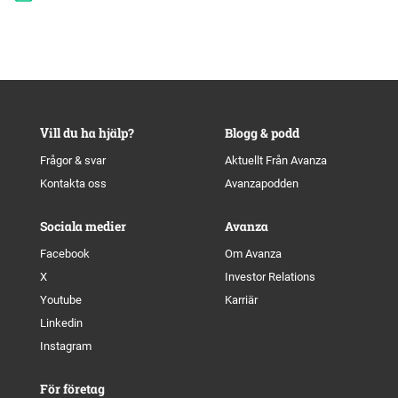
Vill du ha hjälp?
Blogg & podd
Frågor & svar
Aktuellt Från Avanza
Kontakta oss
Avanzapodden
Sociala medier
Avanza
Facebook
Om Avanza
X
Investor Relations
Youtube
Karriär
Linkedin
Instagram
För företag