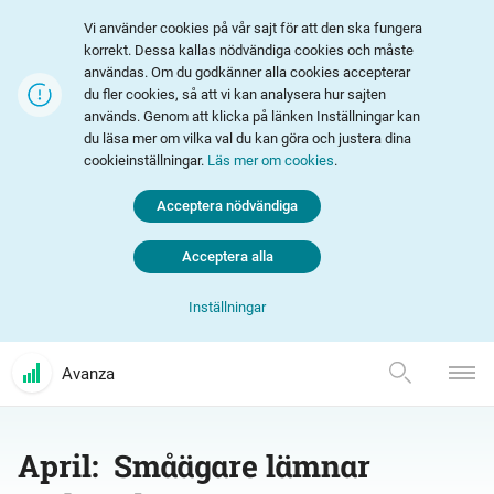
Vi använder cookies på vår sajt för att den ska fungera
korrekt. Dessa kallas nödvändiga cookies och måste
användas. Om du godkänner alla cookies accepterar
du fler cookies, så att vi kan analysera hur sajten
används. Genom att klicka på länken Inställningar kan
du läsa mer om vilka val du kan göra och justera dina
cookieinställningar.
Läs mer om cookies
.
Acceptera nödvändiga
Acceptera alla
Inställningar
Avanza
April: Småägare lämnar