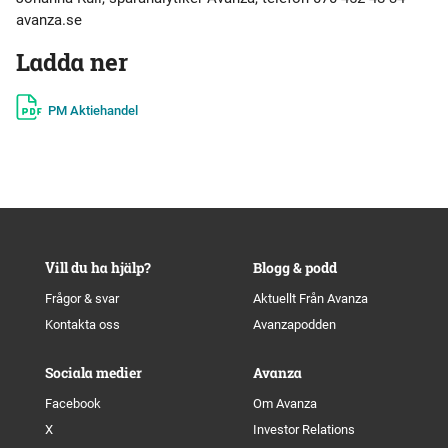
avanza.se
Ladda ner
PM Aktiehandel
Vill du ha hjälp?
Blogg & podd
Frågor & svar
Aktuellt Från Avanza
Kontakta oss
Avanzapodden
Sociala medier
Avanza
Facebook
Om Avanza
X
Investor Relations