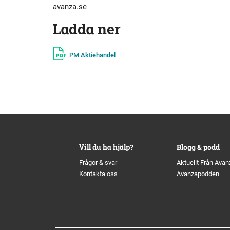
avanza.se
Ladda ner
PM Aktiehandel
Vill du ha hjälp?
Blogg & podd
Frågor & svar
Aktuellt Från Avan
Kontakta oss
Avanzapodden