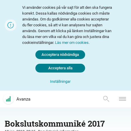
Vi använder cookies på vår sajt för att den ska fungera
korrekt. Dessa kallas nödvändiga cookies och måste
användas. Om du godkänner alla cookies accepterar
du fler cookies, så att vi kan analysera hur sajten
används. Genom att klicka på länken Inställningar kan
du läsa mer om vilka val du kan göra och justera dina
cookieinställningar.
Läs mer om cookies
.
Acceptera nödvändiga
Acceptera alla
Inställningar
Avanza
Bokslutskommuniké 2017