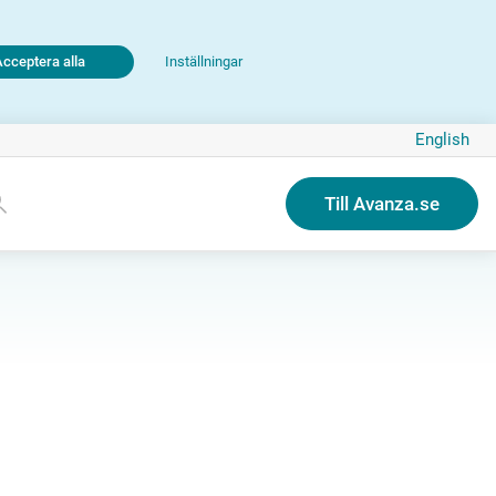
Acceptera alla
Inställningar
English
Till Avanza.se