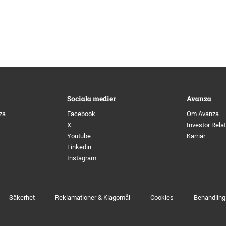
Sociala medier
Avanza
za
Facebook
Om Avanza
X
Investor Rela
Youtube
Karriär
Linkedin
Instagram
Säkerhet
Reklamationer & Klagomål
Cookies
Behandling