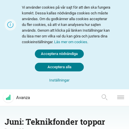
Vi använder cookies på vår sajt för att den ska fungera
korrekt. Dessa kallas nödvändiga cookies och måste
användas. Om du godkänner alla cookies accepterar
du fler cookies, så att vi kan analysera hur sajten
används. Genom att klicka på länken Inställningar kan
du läsa mer om vilka val du kan göra och justera dina
cookieinställningar.
Läs mer om cookies
.
Acceptera nödvändiga
Acceptera alla
Inställningar
Avanza
Juni: Teknikfonder toppar