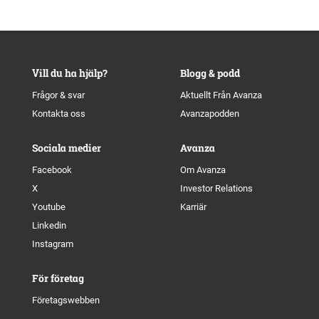
Vill du ha hjälp?
Blogg & podd
Frågor & svar
Aktuellt Från Avanza
Kontakta oss
Avanzapodden
Sociala medier
Avanza
Facebook
Om Avanza
X
Investor Relations
Youtube
Karriär
Linkedin
Instagram
För företag
Företagswebben