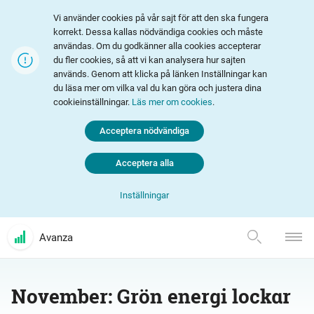
Vi använder cookies på vår sajt för att den ska fungera
korrekt. Dessa kallas nödvändiga cookies och måste
användas. Om du godkänner alla cookies accepterar
du fler cookies, så att vi kan analysera hur sajten
används. Genom att klicka på länken Inställningar kan
du läsa mer om vilka val du kan göra och justera dina
cookieinställningar.
Läs mer om cookies
.
Acceptera nödvändiga
Acceptera alla
Inställningar
Avanza
November: Grön energi lockar