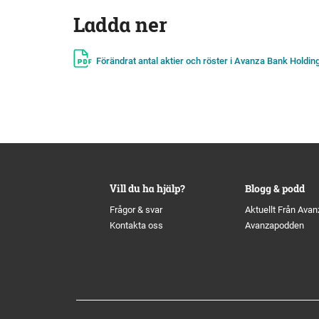
Ladda ner
Förändrat antal aktier och röster i Avanza Bank Holdin
Vill du ha hjälp?
Blogg & podd
Frågor & svar
Aktuellt Från Avan
Kontakta oss
Avanzapodden