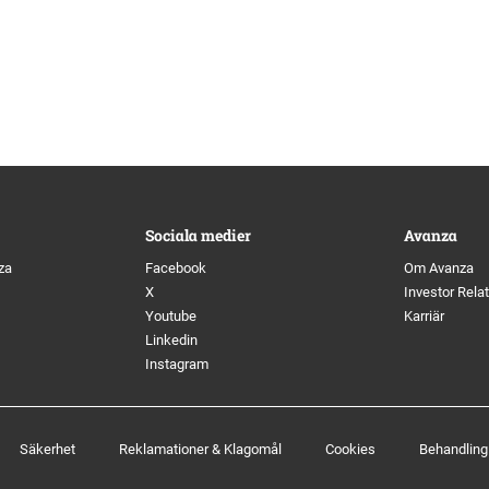
Sociala medier
Avanza
za
Facebook
Om Avanza
X
Investor Rela
Youtube
Karriär
Linkedin
Instagram
Säkerhet
Reklamationer & Klagomål
Cookies
Behandling