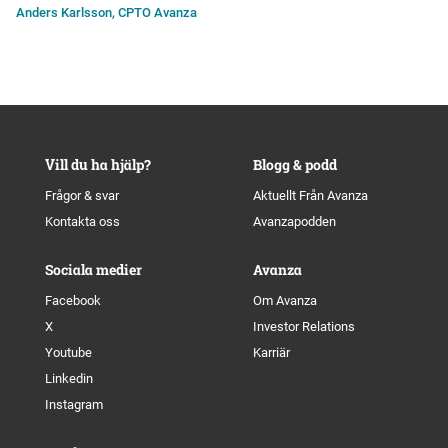
Anders Karlsson, CPTO Avanza
Vill du ha hjälp?
Blogg & podd
Frågor & svar
Aktuellt Från Avanza
Kontakta oss
Avanzapodden
Sociala medier
Avanza
Facebook
Om Avanza
X
Investor Relations
Youtube
Karriär
Linkedin
Instagram