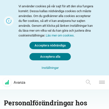
Vi använder cookies på vår sajt för att den ska fungera
korrekt. Dessa kallas nödvändiga cookies och måste
användas. Om du godkänner alla cookies accepterar
du fler cookies, så att vi kan analysera hur sajten
används. Genom att klicka på länken Inställningar kan
du läsa mer om vilka val du kan göra och justera dina
cookieinställningar.
Läs mer om cookies
.
Acceptera nödvändiga
Acceptera alla
Inställningar
Avanza
Personalförändringar hos