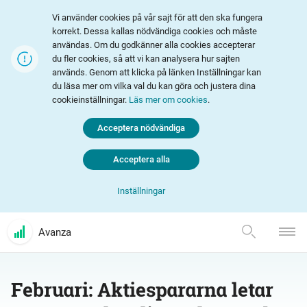
Vi använder cookies på vår sajt för att den ska fungera
korrekt. Dessa kallas nödvändiga cookies och måste
användas. Om du godkänner alla cookies accepterar
du fler cookies, så att vi kan analysera hur sajten
används. Genom att klicka på länken Inställningar kan
du läsa mer om vilka val du kan göra och justera dina
cookieinställningar.
Läs mer om cookies
.
Acceptera nödvändiga
Acceptera alla
Inställningar
Avanza
Februari: Aktiespararna letar