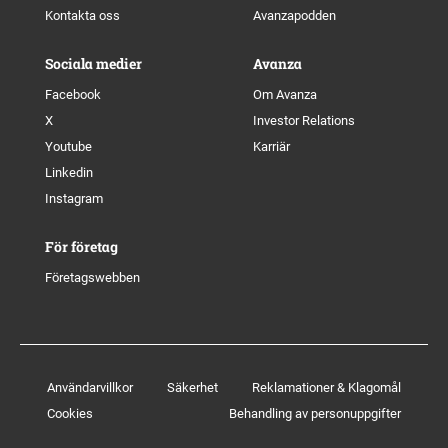
Kontakta oss
Avanzapodden
Sociala medier
Avanza
Facebook
Om Avanza
X
Investor Relations
Youtube
Karriär
Linkedin
Instagram
För företag
Företagswebben
Användarvillkor
Säkerhet
Reklamationer & Klagomål
Cookies
Behandling av personuppgifter