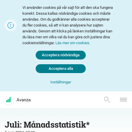
Vi använder cookies på vår sajt för att den ska fungera
korrekt. Dessa kallas nödvändiga cookies och måste
användas. Om du godkänner alla cookies accepterar
du fler cookies, så att vi kan analysera hur sajten
används. Genom att klicka på länken Inställningar kan
du läsa mer om vilka val du kan göra och justera dina
cookieinställningar.
Läs mer om cookies
.
Acceptera nödvändiga
Acceptera alla
Inställningar
Avanza
Juli: Månadsstatistik*