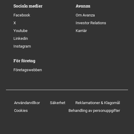
Sociala medier
Avanza
Facebook
Om Avanza
X
Investor Relations
Youtube
Karriär
Linkedin
Instagram
För företag
Företagswebben
Användarvillkor
Säkerhet
Reklamationer & Klagomål
Cookies
Behandling av personuppgifter