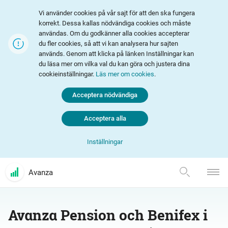
Vi använder cookies på vår sajt för att den ska fungera
korrekt. Dessa kallas nödvändiga cookies och måste
användas. Om du godkänner alla cookies accepterar
du fler cookies, så att vi kan analysera hur sajten
används. Genom att klicka på länken Inställningar kan
du läsa mer om vilka val du kan göra och justera dina
cookieinställningar.
Läs mer om cookies
.
Acceptera nödvändiga
Acceptera alla
Inställningar
Avanza
Avanza Pension och Benifex i