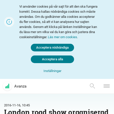
Vi använder cookies på vår sajt för att den ska fungera
korrekt. Dessa kallas nödvändiga cookies och måste
användas. Om du godkänner alla cookies accepterar
du fler cookies, så att vi kan analysera hur sajten
används. Genom att klicka på länken Inställningar kan
du läsa mer om vilka val du kan göra och justera dina
cookieinställningar.
Läs mer om cookies
.
Acceptera nödvändiga
Acceptera alla
Inställningar
Avanza
2016-11-16, 10:45
London road show organiserad