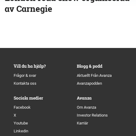
av Carnegie
Vill du ha hjälp?
Blogg & podd
Frågor & svar
Aktuellt Från Avanza
Kontakta oss
Avanzapodden
Sociala medier
Avanza
Facebook
Om Avanza
X
Investor Relations
Youtube
Karriär
Linkedin