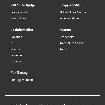
Vill du ha hjälp?
Blogg & podd
Frågor & svar
Aktuellt Från Avanza
Kontakta oss
Avanzapodden
Sociala medier
Avanza
Facebook
Om Avanza
X
Investor Relations
Youtube
Karriär
Linkedin
Instagram
För företag
Företagswebben