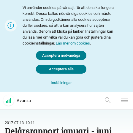
Vi använder cookies på vår sajt för att den ska fungera
korrekt. Dessa kallas nödvändiga cookies och måste
användas. Om du godkänner alla cookies accepterar
du fler cookies, så att vi kan analysera hur sajten
används. Genom att klicka på länken Inställningar kan
du läsa mer om vilka val du kan göra och justera dina
cookieinställningar.
Läs mer om cookies
.
Acceptera nödvändiga
Acceptera alla
Inställningar
Avanza
2017-07-13, 10:11
Delårsrapport januari - juni