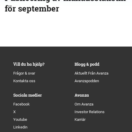
för september
Vill du ha hjälp?
Blogg & podd
Frågor & svar
Aktuellt Från Avanza
Kontakta oss
Avanzapodden
Sociala medier
Avanza
Facebook
Om Avanza
X
Investor Relations
Youtube
Karriär
Linkedin