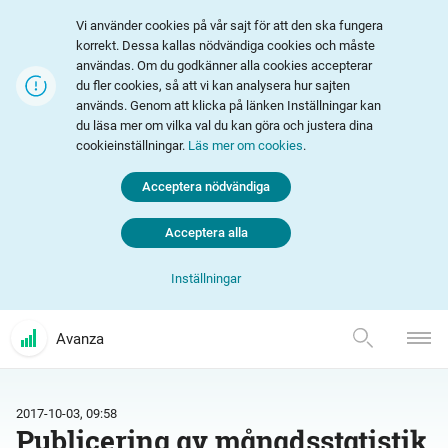
Vi använder cookies på vår sajt för att den ska fungera
korrekt. Dessa kallas nödvändiga cookies och måste
användas. Om du godkänner alla cookies accepterar
du fler cookies, så att vi kan analysera hur sajten
används. Genom att klicka på länken Inställningar kan
du läsa mer om vilka val du kan göra och justera dina
cookieinställningar.
Läs mer om cookies
.
Acceptera nödvändiga
Acceptera alla
Inställningar
Avanza
2017-10-03, 09:58
Publicering av månadsstatistik