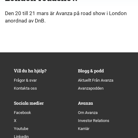
Den 20 till 21 mars är Avanza på road show i London
anordnad av DnB.
Vill du ha hjälp?
Blogg & podd
Frågor & svar
Aktuellt Från Avanza
Kontakta oss
Avanzapodden
Sociala medier
Avanza
Facebook
Om Avanza
X
Investor Relations
Youtube
Karriär
Linkedin