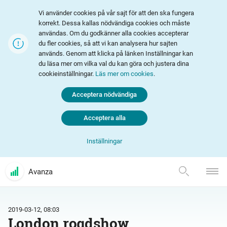
Vi använder cookies på vår sajt för att den ska fungera
korrekt. Dessa kallas nödvändiga cookies och måste
användas. Om du godkänner alla cookies accepterar
du fler cookies, så att vi kan analysera hur sajten
används. Genom att klicka på länken Inställningar kan
du läsa mer om vilka val du kan göra och justera dina
cookieinställningar.
Läs mer om cookies
.
Acceptera nödvändiga
Acceptera alla
Inställningar
Avanza
2019-03-12, 08:03
London roadshow