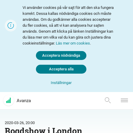
Vi använder cookies på vår sajt för att den ska fungera
korrekt. Dessa kallas nödvändiga cookies och måste
användas. Om du godkänner alla cookies accepterar
du fler cookies, så att vi kan analysera hur sajten
används. Genom att klicka på länken Inställningar kan
du läsa mer om vilka val du kan göra och justera dina
cookieinställningar.
Läs mer om cookies
.
Acceptera nödvändiga
Acceptera alla
Inställningar
Avanza
2020-03-26, 20:00
Roadshow i London