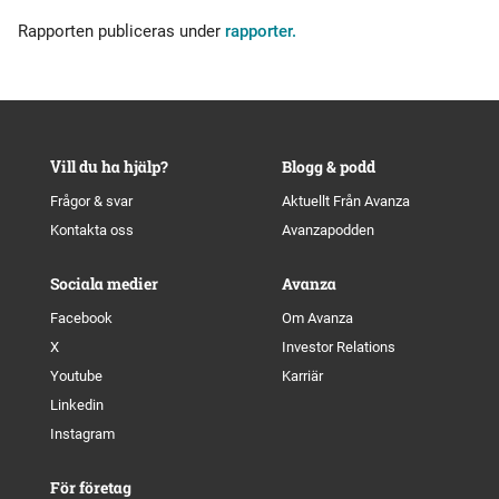
Rapporten publiceras under
rapporter.
Vill du ha hjälp?
Blogg & podd
Frågor & svar
Aktuellt Från Avanza
Kontakta oss
Avanzapodden
Sociala medier
Avanza
Facebook
Om Avanza
X
Investor Relations
Youtube
Karriär
Linkedin
Instagram
För företag