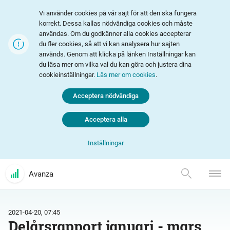
Vi använder cookies på vår sajt för att den ska fungera
korrekt. Dessa kallas nödvändiga cookies och måste
användas. Om du godkänner alla cookies accepterar
du fler cookies, så att vi kan analysera hur sajten
används. Genom att klicka på länken Inställningar kan
du läsa mer om vilka val du kan göra och justera dina
cookieinställningar.
Läs mer om cookies
.
Acceptera nödvändiga
Acceptera alla
Inställningar
Avanza
2021-04-20, 07:45
Delårsrapport januari - mars