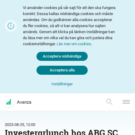
Vi använder cookies på vår sajt för att den ska fungera
korrekt. Dessa kallas nödvändiga cookies och måste
användas. Om du godkänner alla cookies accepterar
du fler cookies, så att vi kan analysera hur sajten
används. Genom att klicka på länken Inställningar kan
du läsa mer om vilka val du kan göra och justera dina
cookieinställningar.
Läs mer om cookies
.
Acceptera nödvändiga
Acceptera alla
Inställningar
Avanza
2023-08-25, 12:00
Investerarlunch hos ABG SC