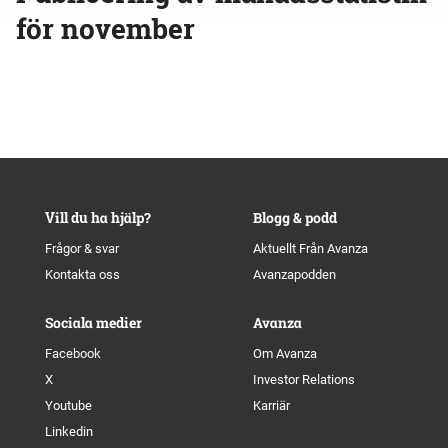
för november
Vill du ha hjälp?
Blogg & podd
Frågor & svar
Aktuellt Från Avanza
Kontakta oss
Avanzapodden
Sociala medier
Avanza
Facebook
Om Avanza
X
Investor Relations
Youtube
Karriär
Linkedin