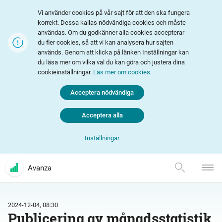
Vi använder cookies på vår sajt för att den ska fungera
korrekt. Dessa kallas nödvändiga cookies och måste
användas. Om du godkänner alla cookies accepterar
du fler cookies, så att vi kan analysera hur sajten
används. Genom att klicka på länken Inställningar kan
du läsa mer om vilka val du kan göra och justera dina
cookieinställningar.
Läs mer om cookies
.
Acceptera nödvändiga
Acceptera alla
Inställningar
Avanza
2024-12-04, 08:30
Publicering av månadsstatistik