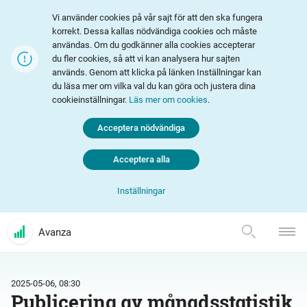
Vi använder cookies på vår sajt för att den ska fungera
korrekt. Dessa kallas nödvändiga cookies och måste
användas. Om du godkänner alla cookies accepterar
du fler cookies, så att vi kan analysera hur sajten
används. Genom att klicka på länken Inställningar kan
du läsa mer om vilka val du kan göra och justera dina
cookieinställningar.
Läs mer om cookies
.
Acceptera nödvändiga
Acceptera alla
Inställningar
Avanza
2025-05-06, 08:30
Publicering av månadsstatistik