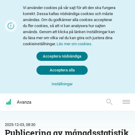
Vi använder cookies på vår sajt för att den ska fungera
korrekt. Dessa kallas nödvändiga cookies och måste
användas. Om du godkänner alla cookies accepterar
du fler cookies, så att vi kan analysera hur sajten
används. Genom att klicka på länken Inställningar kan
du läsa mer om vilka val du kan göra och justera dina
cookieinställningar.
Läs mer om cookies
.
Acceptera nödvändiga
Acceptera alla
Inställningar
Avanza
2025-12-03, 08:30
Publicering av månadsstatistik