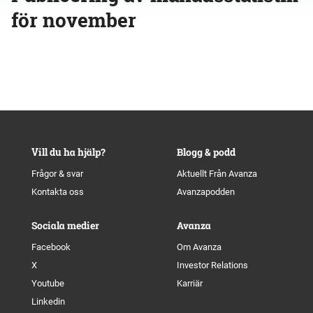
för november
Vill du ha hjälp?
Blogg & podd
Frågor & svar
Aktuellt Från Avanza
Kontakta oss
Avanzapodden
Sociala medier
Avanza
Facebook
Om Avanza
X
Investor Relations
Youtube
Karriär
Linkedin