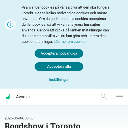
Vi använder cookies på vår sajt för att den ska fungera
korrekt. Dessa kallas nödvändiga cookies och måste
användas. Om du godkänner alla cookies accepterar
du fler cookies, så att vi kan analysera hur sajten
används. Genom att klicka på länken Inställningar kan
du läsa mer om vilka val du kan göra och justera dina
cookieinställningar.
Läs mer om cookies
.
Acceptera nödvändiga
Acceptera alla
Inställningar
Avanza
2026-05-04, 08:00
Roadshow i Toronto