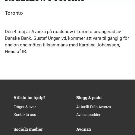
Toronto
Den 4 maj är Avanza på roadshow i Toronto arrangerad av
Danske Bank. Gustaf Unger, vd, kommer att vara tillgänglig för
one-on-one-möten tillsammans med Karolina Johansson,
Head of IR.
Vill du ha hjälp?
Blogg & podd
Frågor & svar
Aktuellt Från Avanza
Kontakta oss
Avanzapodden
Sociala medier
Avanza