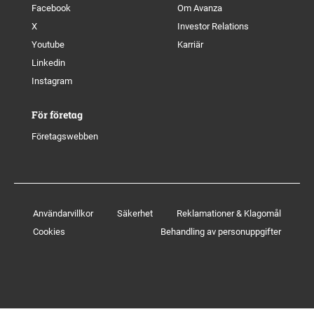
Facebook
Om Avanza
X
Investor Relations
Youtube
Karriär
Linkedin
Instagram
För företag
Företagswebben
Användarvillkor
Säkerhet
Reklamationer & Klagomål
Cookies
Behandling av personuppgifter