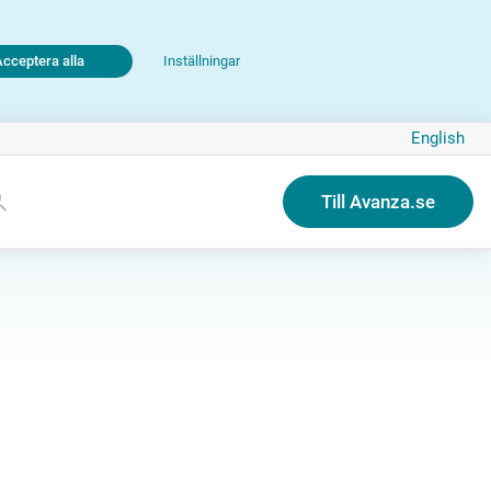
Acceptera alla
Inställningar
English
Till Avanza.se