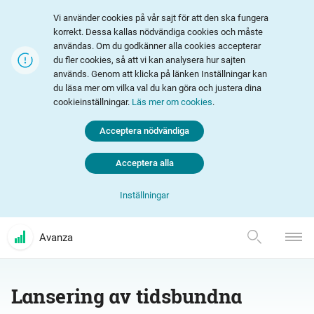
Vi använder cookies på vår sajt för att den ska fungera
korrekt. Dessa kallas nödvändiga cookies och måste
användas. Om du godkänner alla cookies accepterar
du fler cookies, så att vi kan analysera hur sajten
används. Genom att klicka på länken Inställningar kan
du läsa mer om vilka val du kan göra och justera dina
cookieinställningar.
Läs mer om cookies
.
Acceptera nödvändiga
Acceptera alla
Inställningar
Avanza
Lansering av tidsbundna