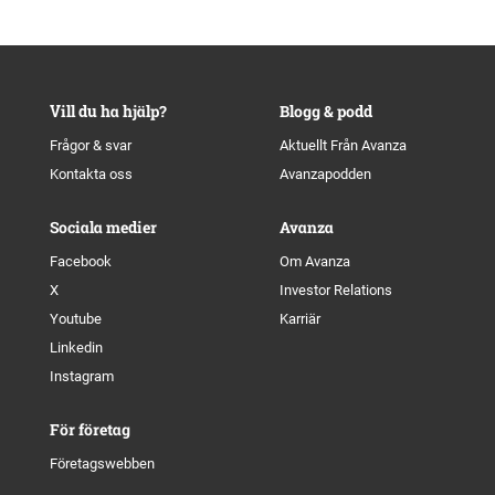
Vill du ha hjälp?
Blogg & podd
Frågor & svar
Aktuellt Från Avanza
Kontakta oss
Avanzapodden
Sociala medier
Avanza
Facebook
Om Avanza
X
Investor Relations
Youtube
Karriär
Linkedin
Instagram
För företag
Företagswebben