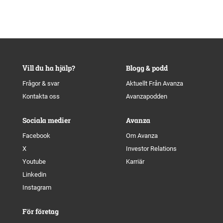
Vill du ha hjälp?
Blogg & podd
Frågor & svar
Aktuellt Från Avanza
Kontakta oss
Avanzapodden
Sociala medier
Avanza
Facebook
Om Avanza
X
Investor Relations
Youtube
Karriär
Linkedin
Instagram
För företag