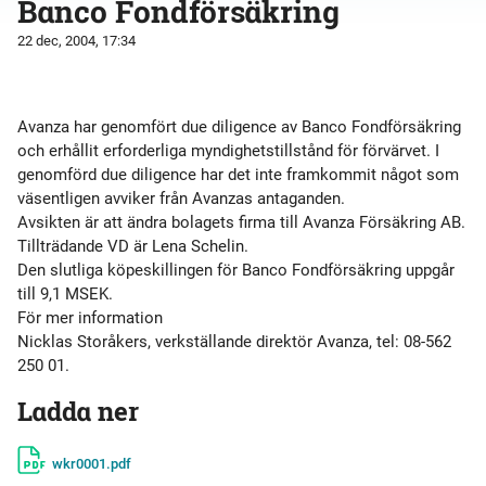
Banco Fondförsäkring
22 dec, 2004, 17:34
Avanza har genomfört due diligence av Banco Fondförsäkring
och erhållit erforderliga myndighetstillstånd för förvärvet. I
genomförd due diligence har det inte framkommit något som
väsentligen avviker från Avanzas antaganden.
Avsikten är att ändra bolagets firma till Avanza Försäkring AB.
Tillträdande VD är Lena Schelin.
Den slutliga köpeskillingen för Banco Fondförsäkring uppgår
till 9,1 MSEK.
För mer information
Nicklas Storåkers, verkställande direktör Avanza, tel: 08-562
Ladda ner
wkr0001.pdf