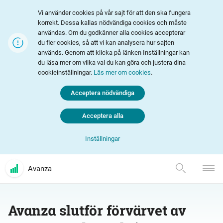
Vi använder cookies på vår sajt för att den ska fungera
korrekt. Dessa kallas nödvändiga cookies och måste
användas. Om du godkänner alla cookies accepterar
du fler cookies, så att vi kan analysera hur sajten
används. Genom att klicka på länken Inställningar kan
du läsa mer om vilka val du kan göra och justera dina
cookieinställningar.
Läs mer om cookies
.
Acceptera nödvändiga
Acceptera alla
Inställningar
Avanza
Avanza slutför förvärvet av