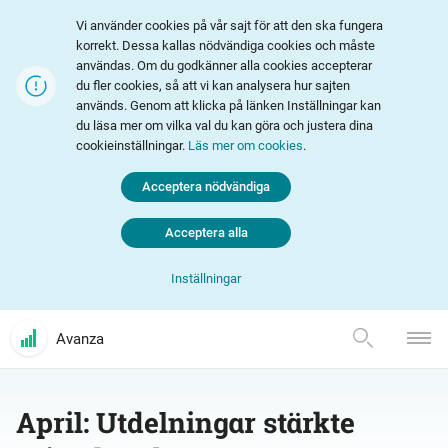
Vi använder cookies på vår sajt för att den ska fungera
korrekt. Dessa kallas nödvändiga cookies och måste
användas. Om du godkänner alla cookies accepterar
du fler cookies, så att vi kan analysera hur sajten
används. Genom att klicka på länken Inställningar kan
du läsa mer om vilka val du kan göra och justera dina
cookieinställningar.
Läs mer om cookies
.
Acceptera nödvändiga
Acceptera alla
Inställningar
Avanza
April: Utdelningar stärkte