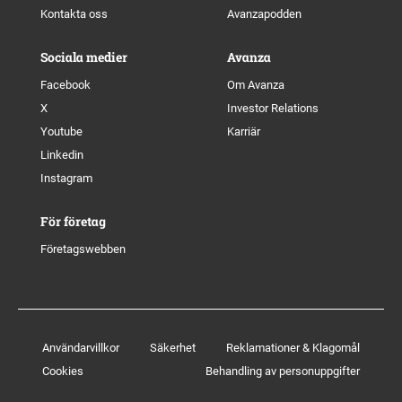
Kontakta oss
Avanzapodden
Sociala medier
Avanza
Facebook
Om Avanza
X
Investor Relations
Youtube
Karriär
Linkedin
Instagram
För företag
Företagswebben
Användarvillkor
Säkerhet
Reklamationer & Klagomål
Cookies
Behandling av personuppgifter