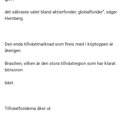
det säkraste valet bland aktierfonder; globalfonder”, säger
Hemberg.
Den enda tillväxtmarknad som finns med i köptoppen är
återigen
Brasilien, vilken är den stora tillväxtregion som har klarat
börsoron
bäst.
Tillväxtfonderna åker ut