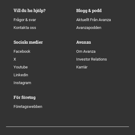
Vill du ha hjälp?
Blogg & podd
Frågor & svar
Aktuellt Från Avanza
Kontakta oss
Avanzapodden
Sociala medier
Avanza
Facebook
Om Avanza
X
Investor Relations
Youtube
Karriär
Linkedin
Instagram
För företag
Företagswebben