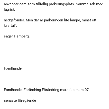
använder dem som tillfällig parkeringsplats. Samma sak med
lågrisk
hedgefonder. Men där är parkeringen lite längre, minst ett
kvartal”,
säger Hemberg.
Fondhandel
Fondhandel Förändring Förändring mars feb mars-07
senaste föregående