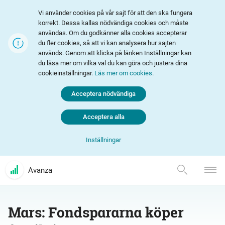
Vi använder cookies på vår sajt för att den ska fungera
korrekt. Dessa kallas nödvändiga cookies och måste
användas. Om du godkänner alla cookies accepterar
du fler cookies, så att vi kan analysera hur sajten
används. Genom att klicka på länken Inställningar kan
du läsa mer om vilka val du kan göra och justera dina
cookieinställningar.
Läs mer om cookies
.
Acceptera nödvändiga
Acceptera alla
Inställningar
Avanza
Mars: Fondspararna köper