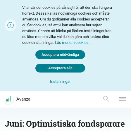
Vi använder cookies på vår sajt för att den ska fungera
korrekt. Dessa kallas nödvändiga cookies och måste
användas. Om du godkänner alla cookies accepterar
du fler cookies, så att vi kan analysera hur sajten
används. Genom att klicka på länken Inställningar kan
du läsa mer om vilka val du kan göra och justera dina
cookieinställningar.
Läs mer om cookies
.
Acceptera nödvändiga
Acceptera alla
Inställningar
Avanza
Juni: Optimistiska fondsparare