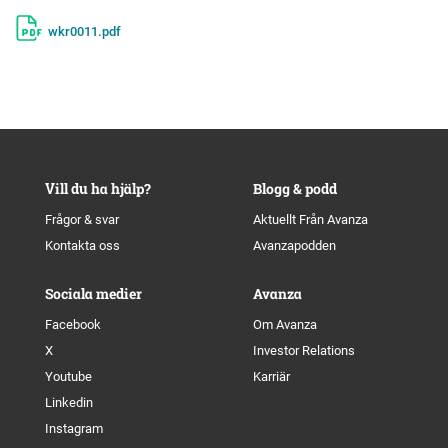
wkr0011.pdf
Vill du ha hjälp?
Blogg & podd
Frågor & svar
Aktuellt Från Avanza
Kontakta oss
Avanzapodden
Sociala medier
Avanza
Facebook
Om Avanza
X
Investor Relations
Youtube
Karriär
Linkedin
Instagram