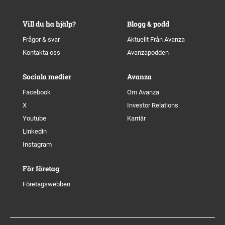
Vill du ha hjälp?
Blogg & podd
Frågor & svar
Aktuellt Från Avanza
Kontakta oss
Avanzapodden
Sociala medier
Avanza
Facebook
Om Avanza
X
Investor Relations
Youtube
Karriär
Linkedin
Instagram
För företag
Företagswebben