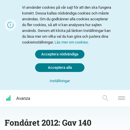
Vi använder cookies på vår sajt för att den ska fungera
korrekt. Dessa kallas nödvändiga cookies och måste
användas. Om du godkänner alla cookies accepterar
du fler cookies, så att vi kan analysera hur sajten
används. Genom att klicka på länken Inställningar kan
du läsa mer om vilka val du kan göra och justera dina
cookieinställningar.
Läs mer om cookies
.
Acceptera nödvändiga
Acceptera alla
Inställningar
Avanza
Fondåret 2012: Gav 140