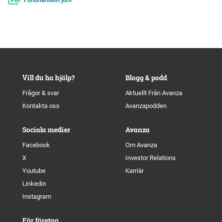
Vill du ha hjälp?
Blogg & podd
Frågor & svar
Aktuellt Från Avanza
Kontakta oss
Avanzapodden
Sociala medier
Avanza
Facebook
Om Avanza
X
Investor Relations
Youtube
Karriär
Linkedin
Instagram
För företag