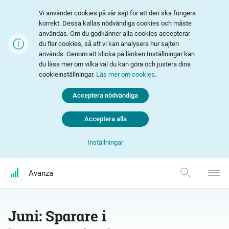
Vi använder cookies på vår sajt för att den ska fungera
korrekt. Dessa kallas nödvändiga cookies och måste
användas. Om du godkänner alla cookies accepterar
du fler cookies, så att vi kan analysera hur sajten
används. Genom att klicka på länken Inställningar kan
du läsa mer om vilka val du kan göra och justera dina
cookieinställningar.
Läs mer om cookies
.
Acceptera nödvändiga
Acceptera alla
Inställningar
Avanza
Juni: Sparare i